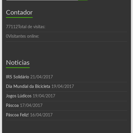
Contador
77112
Total de visitas:
0
Visitantes online:
Noticias
IRS Solidário
21/04/2017
Dia Mundial da Bicicleta
19/04/2017
Jogos Lúdicos
19/04/2017
Páscoa
17/04/2017
Páscoa Feliz!
16/04/2017